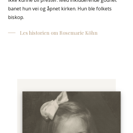
banet hun vei og åpnet kirken. Hun ble folkets
biskop.
Les historien om Rosemarie Köhn