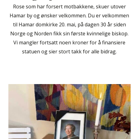
Rose som har forsert motbakkene, skuer utover
Hamar by og ønsker velkommen. Du er velkommen
til Hamar domkirke 20. mai, på dagen 30 år siden
Norge og Norden fikk sin første kvinnelige biskop.
Vi mangler fortsatt noen kroner for å finansiere
statuen og sier stort takk for alle bidrag.