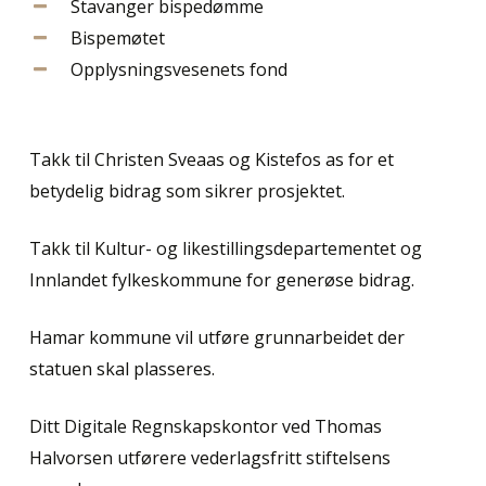
Stavanger bispedømme
Bispemøtet
Opplysningsvesenets fond
Takk til Christen Sveaas og Kistefos as for et
betydelig bidrag som sikrer prosjektet.
Takk til Kultur- og likestillingsdepartementet og
Innlandet fylkeskommune for generøse bidrag.
Hamar kommune vil utføre grunnarbeidet der
statuen skal plasseres.
Ditt Digitale Regnskapskontor ved Thomas
Halvorsen utførere vederlagsfritt stiftelsens