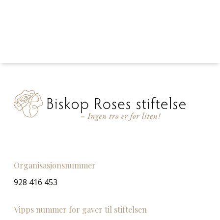
Organisasjonsnummer
928 416 453
Vipps nummer for gaver til stiftelsen