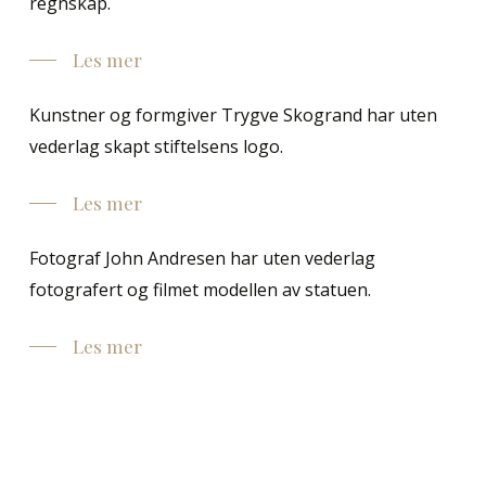
regnskap.
Les mer
Kunstner og formgiver Trygve Skogrand har uten
vederlag skapt stiftelsens logo.
Les mer
Fotograf John Andresen har uten vederlag
fotografert og filmet modellen av statuen.
Les mer