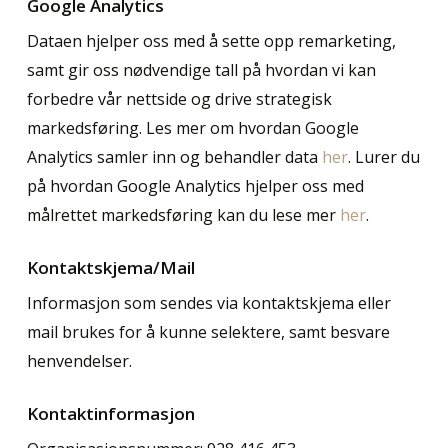
Google Analytics
Dataen hjelper oss med å sette opp remarketing,
samt gir oss nødvendige tall på hvordan vi kan
forbedre vår nettside og drive strategisk
markedsføring. Les mer om hvordan Google
Analytics samler inn og behandler data
her
. Lurer du
på hvordan Google Analytics hjelper oss med
målrettet markedsføring kan du lese mer
her
.
Kontaktskjema/Mail
Informasjon som sendes via kontaktskjema eller
mail brukes for å kunne selektere, samt besvare
henvendelser.
Kontaktinformasjon