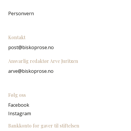
Personvern
Kontakt
post@biskoprose.no
Ansvarlig redaktør Arve Juritzen
arve@biskoprose.no
Følg oss
Facebook
Instagram
Bankkonto for gaver til stiftelsen