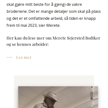
skal gjøre mitt beste for å gjengi de vakre
broderiene. Det er mange detaljer som skal på plass
og det er et omfattende arbeid, så tiden er knapp
frem til mai 2023, sier Merete.
Her kan du lese mer om Merete Sejersted Bodtker
og se hennes arbeider:
Les mer