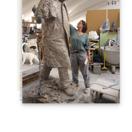
Foto: Tiina Suhonen